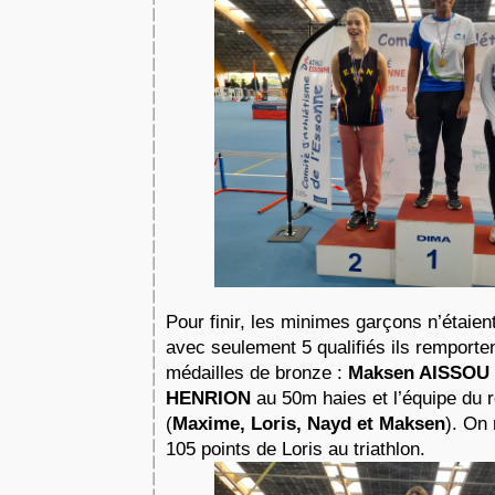
Pour finir, les minimes garçons n’étaient
avec seulement 5 qualifiés ils remporte
médailles de bronze : 
Maksen AISSOU
HENRION
 au 50m haies et l’équipe du r
(
Maxime, Loris, Nayd et Maksen
). On 
105 points de Loris au triathlon. 