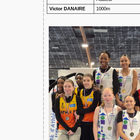
Victor DANAIRE
1000m