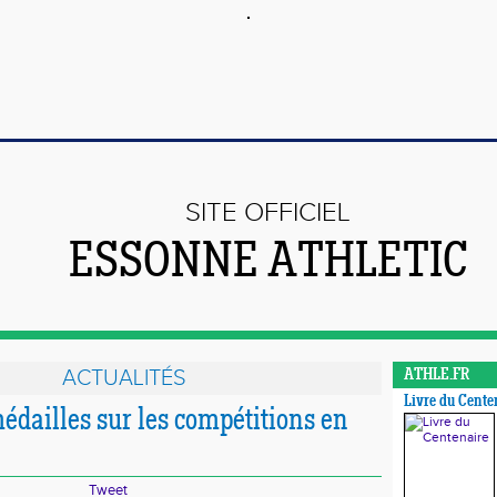
SITE OFFICIEL
ESSONNE ATHLETIC
ACTUALITÉS
ATHLE.FR
Livre du Cente
édailles sur les compétitions en
Tweet