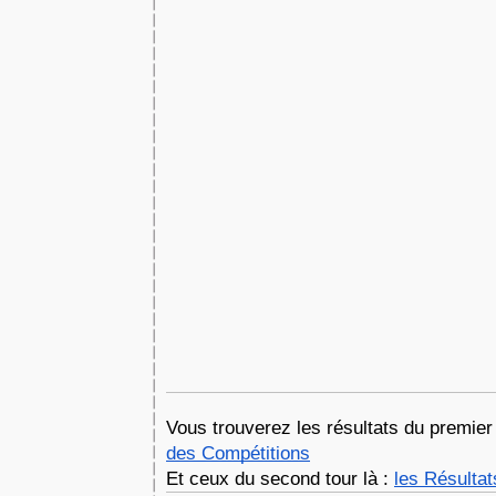
Vous trouverez les résultats du premier t
des Compétitions
Et ceux du second tour là : 
les Résulta