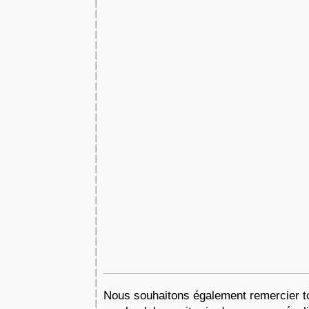
Nous souhaitons également remercier to