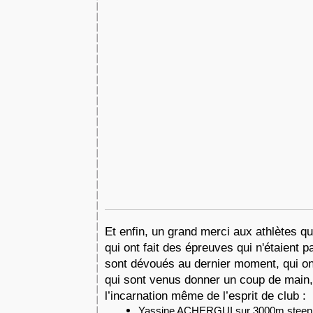
Et enfin, un grand merci aux athlètes qu
qui ont fait des épreuves qui n'étaient pa
sont dévoués au dernier moment, qui on
qui sont venus donner un coup de main, 
l’incarnation même de l’esprit de club : 
Yassine ACHERGUI sur 3000m steep